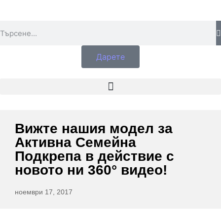
Дарете
Вижте нашия модел за
Активна Семейна
Подкрепа в действие с
новото ни 360° видео!
ноември 17, 2017