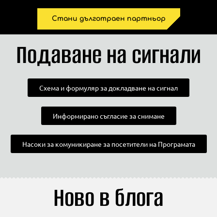
Стани дълготраен партньор
Подаване на сигнали
Схема и формуляр за докладване на сигнал
Информирано съгласие за снимане
Насоки за комуникиране за посетители на Програмата
Ново в блога