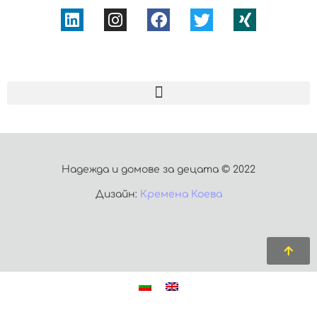
Надежда и домове за децата © 2022
Дизайн:
Кремена Коева